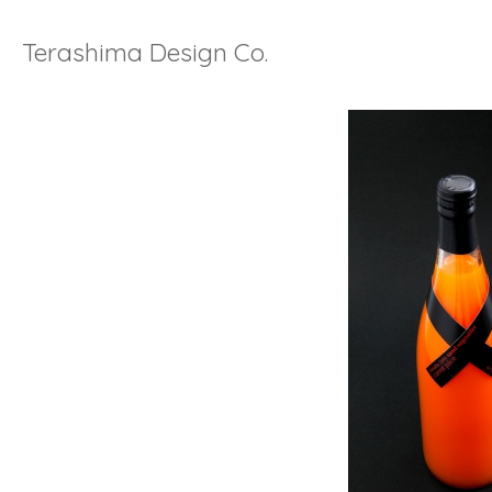
Terashima Design Co.