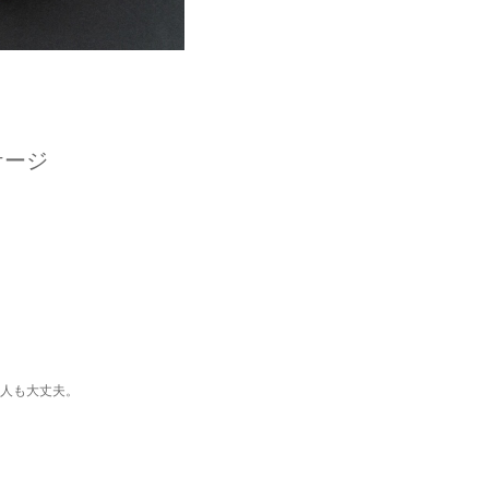
ケージ
人も大丈夫。