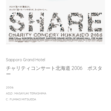
Sapporo Grand Hotel
チャリティコンサート北海道 2006 ポスタ
ー
2006
AD,D : MASAYUKI TERASHIMA
C : FUMIKO MITSUEDA