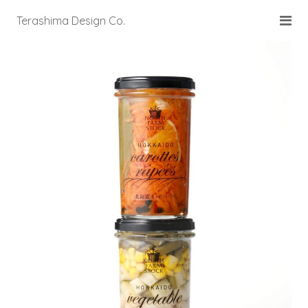
Terashima Design Co.